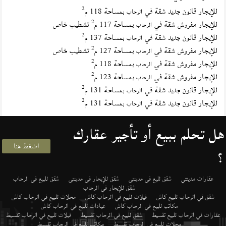
2
للإيجار قانون جديد شقة في
بمساحة 118 م
الرحاب
2
للإيجار مفروش شقة في
بمساحة 117 م
تشطيب خاص
الرحاب
2
للإيجار قانون جديد شقة في
بمساحة 137 م
الرحاب
2
للإيجار مفروش شقة في
بمساحة 127 م
تشطيب خاص
الرحاب
2
للإيجار مفروش شقة في
بمساحة 118 م
الرحاب
2
للإيجار مفروش شقة في
بمساحة 123 م
الرحاب
2
للإيجار قانون جديد شقة في
بمساحة 131 م
الرحاب
2
للإيجار قانون جديد شقة في
بمساحة 131 م
الرحاب
هل تحلم ببيع أو تأجير عقارك
اضغط هنا
؟
عقارات مدينتي
شقق لليع في مدينتى
شقق للإيجار في مدينتى
شقق للبيع في الرحاب
شقق للإيجار في الرحاب
شقق في الرحاب للبيع كاش
فيلات للبيع في الرحاب كاش
محلات للبيع في الرحاب كاش
مكاتب للبيع في الرحاب كاش
عيادات للبيع في الرحاب كاش
عقارات في الرحاب للبيع تقسيط
شقق للبيع في الرحاب تقسيط
فيلات للبيع في الرحاب تقسيط
محلات للبيع في الرحاب تقسيط
مكاتب للبيع في الرحاب تقسيط