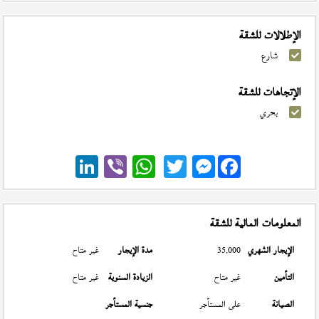
الإطلالات للشقة
شارع
الإتجاهات للشقة
بحري
Messenger
المعلومات المالية للشقة
الإيجار الشهري
35,000
مدة الإيجار
غير متاح
التأمين
غير متاح
الزيادة السنوية
غير متاح
الصيانة
على المستأجر
جنسية المستأجر