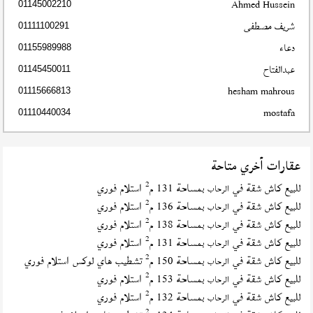
Ahmed Hussein
01145002210
شريف مصطفى
01111100291
دعاء
01155989988
عبدالفتاح
01145450011
hesham mahrous
01115666813
mostafa
01110440034
عقارات أخري متاحة
2
للبيع كاش شقة في
بمساحة 131 م
استلام فوري
الرحاب
2
للبيع كاش شقة في
بمساحة 136 م
استلام فوري
الرحاب
2
للبيع كاش شقة في
بمساحة 138 م
استلام فوري
الرحاب
2
للبيع كاش شقة في
بمساحة 131 م
استلام فوري
الرحاب
2
للبيع كاش شقة في
بمساحة 150 م
تشطيب هاي لوكس استلام فوري
الرحاب
2
للبيع كاش شقة في
بمساحة 153 م
استلام فوري
الرحاب
2
للبيع كاش شقة في
بمساحة 132 م
استلام فوري
الرحاب
2