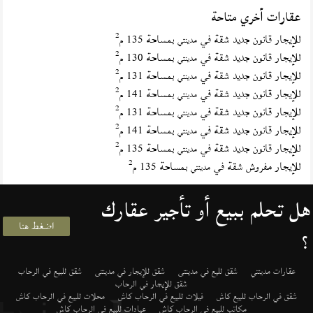
عقارات أخري متاحة
2
للإيجار قانون جديد شقة في
بمساحة 135 م
مدينتي
2
للإيجار قانون جديد شقة في
بمساحة 130 م
مدينتي
2
للإيجار قانون جديد شقة في
بمساحة 131 م
مدينتي
2
للإيجار قانون جديد شقة في
بمساحة 141 م
مدينتي
2
للإيجار قانون جديد شقة في
بمساحة 131 م
مدينتي
2
للإيجار قانون جديد شقة في
بمساحة 141 م
مدينتي
2
للإيجار قانون جديد شقة في
بمساحة 135 م
مدينتي
2
للإيجار مفروش شقة في
بمساحة 135 م
مدينتي
هل تحلم ببيع أو تأجير عقارك
اضغط هنا
؟
عقارات مدينتي
شقق لليع في مدينتى
شقق للإيجار في مدينتى
شقق للبيع في الرحاب
شقق للإيجار في الرحاب
شقق في الرحاب للبيع كاش
فيلات للبيع في الرحاب كاش
محلات للبيع في الرحاب كاش
مكاتب للبيع في الرحاب كاش
عيادات للبيع في الرحاب كاش