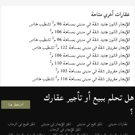
عقارات أخري متاحة
2
للإيجار قانون جديد شقة في
بمساحة 96 م
تشطيب خاص
مدينتي
2
للإيجار قانون جديد شقة في
بمساحة 106 م
مدينتي
2
للإيجار قانون جديد شقة في
بمساحة 96 م
تشطيب خاص
مدينتي
2
للإيجار مفروش شقة في
بمساحة 122 م
تشطيب خاص
مدينتي
2
للإيجار قانون جديد شقة في
بمساحة 106 م
مدينتي
2
للإيجار قانون جديد شقة في
بمساحة 110 م
مدينتي
2
للإيجار مفروش شقة في
بمساحة 103 م
مدينتي
2
للإيجار مفروش شقة في
بمساحة 116 م
تشطيب خاص
مدينتي
هل تحلم ببيع أو تأجير عقارك
اضغط هنا
؟
عقارات مدينتي
شقق لليع في مدينتى
شقق للإيجار في مدينتى
شقق للبيع في الرحاب
شقق للإيجار في الرحاب
شقق في الرحاب للبيع كاش
فيلات للبيع في الرحاب كاش
محلات للبيع في الرحاب كاش