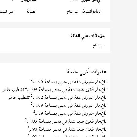
الزيادة السنوية
غير متاح
الصيانة
على المستأ
ملاحظات علي الشقة
غير متاح
عقارات أخري متاحة
2
للإيجار مفروش شقة في
بمساحة 105 م
مدينتي
2
للإيجار قانون جديد شقة في
بمساحة 109 م
تشطيب خاص
مدينتي
2
للإيجار مفروش شقة في
بمساحة 102 م
تشطيب خاص
مدينتي
2
للإيجار مفروش شقة في
بمساحة 109 م
مدينتي
2
للإيجار مفروش شقة في
بمساحة 89 م
مدينتي
2
للإيجار قانون جديد شقة في
بمساحة 103 م
مدينتي
2
للإيجار قانون جديد شقة في
بمساحة 90 م
مدينتي
2