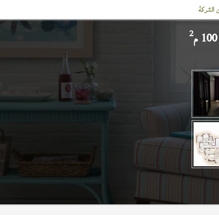
 الشركة
2