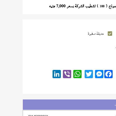
) تشطيب الشركة بسعر 7,000 جنيه
100
حديقة صغيرة
Messenger