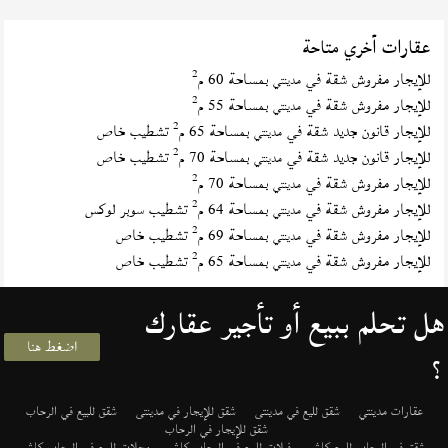
عقارات أخري متاحة
2
للإيجار مفروش شقة في
بمساحة 60 م
مدينتي
2
للإيجار مفروش شقة في
بمساحة 55 م
مدينتي
2
للإيجار قانون جديد شقة في
بمساحة 65 م
تشطيب خاص
مدينتي
2
للإيجار قانون جديد شقة في
بمساحة 70 م
تشطيب خاص
مدينتي
2
للإيجار مفروش شقة في
بمساحة 70 م
مدينتي
2
للإيجار مفروش شقة في
بمساحة 64 م
تشطيب سوبر لوكس
مدينتي
2
للإيجار مفروش شقة في
بمساحة 69 م
تشطيب خاص
مدينتي
2
للإيجار مفروش شقة في
بمساحة 65 م
تشطيب خاص
مدينتي
هل تحلم ببيع أو تأجير عقارك
اضغط هنا
؟
عقارات مدينتي
شقق لليع في مدينتى
شقق للإيجار في مدينتى
شقق للبيع في الرحاب
شقق للإيجار في الرحاب
شقق في الرحاب للبيع كاش
فيلات للبيع في الرحاب كاش
محلات للبيع في الرحاب كاش