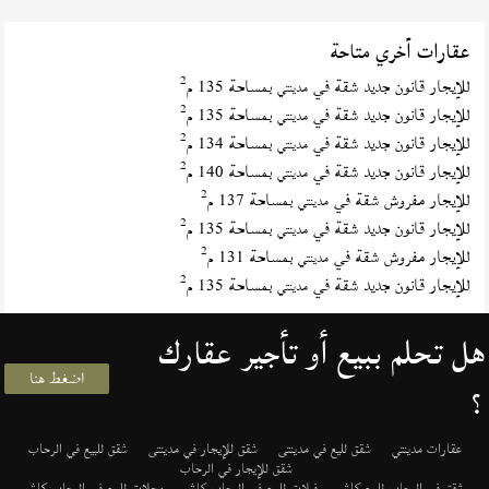
عقارات أخري متاحة
2
للإيجار قانون جديد شقة في
بمساحة 135 م
مدينتي
2
للإيجار قانون جديد شقة في
بمساحة 135 م
مدينتي
2
للإيجار قانون جديد شقة في
بمساحة 134 م
مدينتي
2
للإيجار قانون جديد شقة في
بمساحة 140 م
مدينتي
2
للإيجار مفروش شقة في
بمساحة 137 م
مدينتي
2
للإيجار قانون جديد شقة في
بمساحة 135 م
مدينتي
2
للإيجار مفروش شقة في
بمساحة 131 م
مدينتي
2
للإيجار قانون جديد شقة في
بمساحة 135 م
مدينتي
هل تحلم ببيع أو تأجير عقارك
اضغط هنا
؟
عقارات مدينتي
شقق لليع في مدينتى
شقق للإيجار في مدينتى
شقق للبيع في الرحاب
شقق للإيجار في الرحاب
شقق في الرحاب للبيع كاش
فيلات للبيع في الرحاب كاش
محلات للبيع في الرحاب كاش