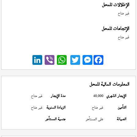
الإطلالات للمحل
غير متاح
الإتجاهات للمحل
غير متاح
Messenger
المعلومات المالية للمحل
الإيجار الشهري
40,000
مدة الإيجار
غير متاح
التأمين
غير متاح
الزيادة السنوية
غير متاح
الصيانة
على المستأجر
جنسية المستأجر