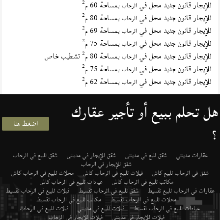
2
للإيجار قانون جديد محل في
بمساحة 60 م
الرحاب
2
للإيجار قانون جديد محل في
بمساحة 80 م
الرحاب
2
للإيجار قانون جديد محل في
بمساحة 69 م
الرحاب
2
للإيجار قانون جديد محل في
بمساحة 75 م
الرحاب
2
للإيجار قانون جديد محل في
بمساحة 80 م
تشطيب خاص
الرحاب
2
للإيجار قانون جديد محل في
بمساحة 75 م
الرحاب
2
للإيجار قانون جديد محل في
بمساحة 62 م
الرحاب
هل تحلم ببيع أو تأجير عقارك
اضغط هنا
؟
عقارات مدينتي
شقق لليع في مدينتى
شقق للإيجار في مدينتى
شقق للبيع في الرحاب
شقق للإيجار في الرحاب
شقق في الرحاب للبيع كاش
فيلات للبيع في الرحاب كاش
محلات للبيع في الرحاب كاش
مكاتب للبيع في الرحاب كاش
عيادات للبيع في الرحاب كاش
عقارات في الرحاب للبيع تقسيط
شقق للبيع في الرحاب تقسيط
فيلات للبيع في الرحاب تقسيط
محلات للبيع في الرحاب تقسيط
مكاتب للبيع في الرحاب تقسيط
عيادات للبيع في الرحاب تقسيط
فيلات للبيع في مدينتي
فيلات للبيع في الرحاب
فيلات للإيجار في مدينتي
فيلات للإيجار في الرحاب