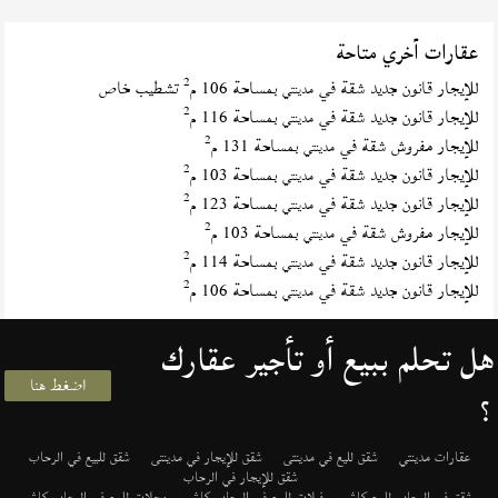
عقارات أخري متاحة
2
للإيجار قانون جديد شقة في
بمساحة 106 م
تشطيب خاص
مدينتي
2
للإيجار قانون جديد شقة في
بمساحة 116 م
مدينتي
2
للإيجار مفروش شقة في
بمساحة 131 م
مدينتي
2
للإيجار قانون جديد شقة في
بمساحة 103 م
مدينتي
2
للإيجار قانون جديد شقة في
بمساحة 123 م
مدينتي
2
للإيجار مفروش شقة في
بمساحة 103 م
مدينتي
2
للإيجار قانون جديد شقة في
بمساحة 114 م
مدينتي
2
للإيجار قانون جديد شقة في
بمساحة 106 م
مدينتي
هل تحلم ببيع أو تأجير عقارك
اضغط هنا
؟
عقارات مدينتي
شقق لليع في مدينتى
شقق للإيجار في مدينتى
شقق للبيع في الرحاب
شقق للإيجار في الرحاب
شقق في الرحاب للبيع كاش
فيلات للبيع في الرحاب كاش
محلات للبيع في الرحاب كاش