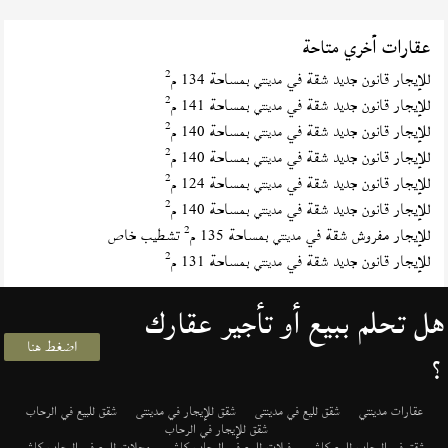
عقارات أخري متاحة
2
للإيجار قانون جديد شقة في
بمساحة 134 م
مدينتي
2
للإيجار قانون جديد شقة في
بمساحة 141 م
مدينتي
2
للإيجار قانون جديد شقة في
بمساحة 140 م
مدينتي
2
للإيجار قانون جديد شقة في
بمساحة 140 م
مدينتي
2
للإيجار قانون جديد شقة في
بمساحة 124 م
مدينتي
2
للإيجار قانون جديد شقة في
بمساحة 140 م
مدينتي
2
للإيجار مفروش شقة في
بمساحة 135 م
تشطيب خاص
مدينتي
2
للإيجار قانون جديد شقة في
بمساحة 131 م
مدينتي
هل تحلم ببيع أو تأجير عقارك
اضغط هنا
؟
عقارات مدينتي
شقق لليع في مدينتى
شقق للإيجار في مدينتى
شقق للبيع في الرحاب
شقق للإيجار في الرحاب
شقق في الرحاب للبيع كاش
فيلات للبيع في الرحاب كاش
محلات للبيع في الرحاب كاش