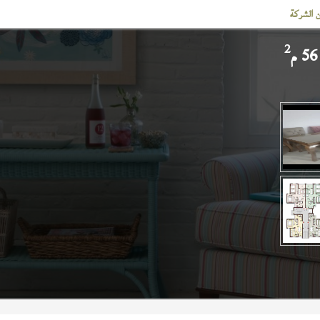
 الشركة
2