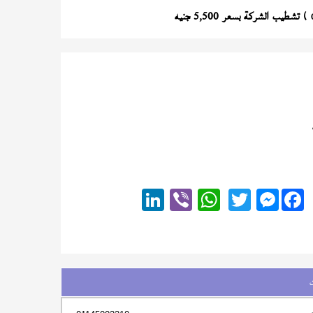
) تشطيب الشركة بسعر 5,500 جنيه
Messenger