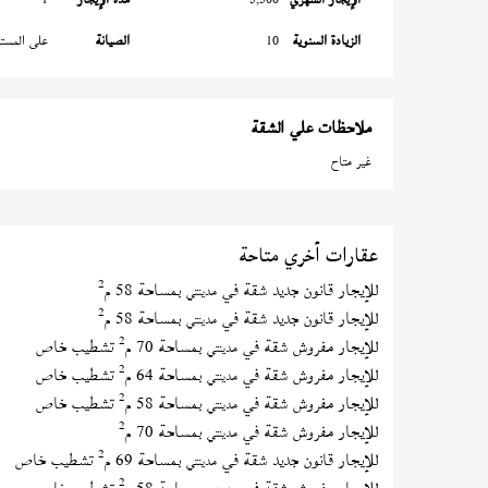
الزيادة السنوية
10
الصيانة
على المستأ
ملاحظات علي الشقة
غير متاح
عقارات أخري متاحة
2
للإيجار قانون جديد شقة في
بمساحة 58 م
مدينتي
2
للإيجار قانون جديد شقة في
بمساحة 58 م
مدينتي
2
للإيجار مفروش شقة في
بمساحة 70 م
تشطيب خاص
مدينتي
2
للإيجار مفروش شقة في
بمساحة 64 م
تشطيب خاص
مدينتي
2
للإيجار مفروش شقة في
بمساحة 58 م
تشطيب خاص
مدينتي
2
للإيجار مفروش شقة في
بمساحة 70 م
مدينتي
2
للإيجار قانون جديد شقة في
بمساحة 69 م
تشطيب خاص
مدينتي
2