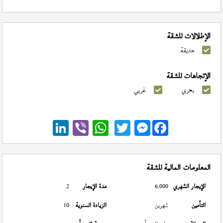
الإطلالات للشقة
حديقة
الإتجاهات للشقة
بحري
غربي
Messenger
المعلومات المالية للشقة
الإيجار الشهري
6,000
مدة الإيجار
2
التأمين
شهرين
الزيادة السنوية
10