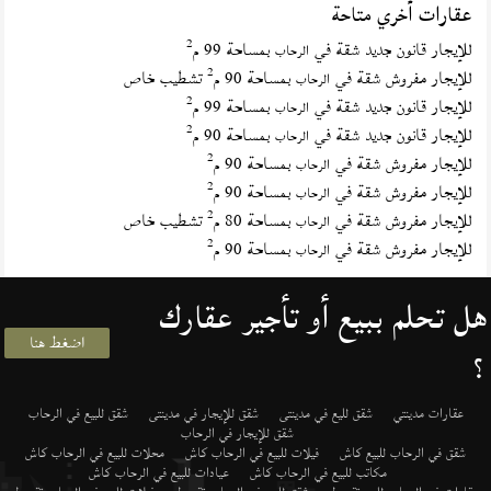
عقارات أخري متاحة
2
للإيجار قانون جديد شقة في
بمساحة 99 م
الرحاب
2
للإيجار مفروش شقة في
بمساحة 90 م
تشطيب خاص
الرحاب
2
للإيجار قانون جديد شقة في
بمساحة 99 م
الرحاب
2
للإيجار قانون جديد شقة في
بمساحة 90 م
الرحاب
2
للإيجار مفروش شقة في
بمساحة 90 م
الرحاب
2
للإيجار مفروش شقة في
بمساحة 90 م
الرحاب
2
للإيجار مفروش شقة في
بمساحة 80 م
تشطيب خاص
الرحاب
2
للإيجار مفروش شقة في
بمساحة 90 م
الرحاب
هل تحلم ببيع أو تأجير عقارك
اضغط هنا
؟
عقارات مدينتي
شقق لليع في مدينتى
شقق للإيجار في مدينتى
شقق للبيع في الرحاب
شقق للإيجار في الرحاب
شقق في الرحاب للبيع كاش
فيلات للبيع في الرحاب كاش
محلات للبيع في الرحاب كاش
مكاتب للبيع في الرحاب كاش
عيادات للبيع في الرحاب كاش