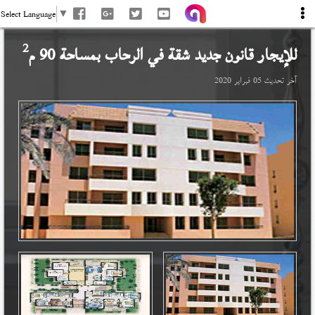
Select Language
▼
2
للإيجار قانون جديد شقة في
الرحاب
بمساحة 90 م
آخر تحديث
05 فبراير 2020