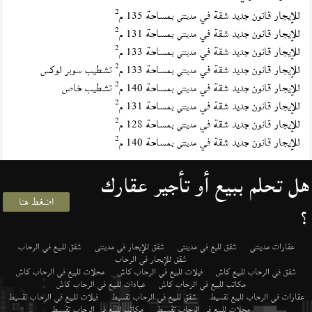
2
للإيجار قانون جديد شقة في
بمساحة 135 م
مدينتي
2
للإيجار قانون جديد شقة في
بمساحة 131 م
مدينتي
2
للإيجار قانون جديد شقة في
بمساحة 133 م
مدينتي
2
للإيجار قانون جديد شقة في
بمساحة 133 م
تشطيب سوبر لوكس
مدينتي
2
للإيجار قانون جديد شقة في
بمساحة 140 م
تشطيب خاص
مدينتي
2
للإيجار قانون جديد شقة في
بمساحة 131 م
مدينتي
2
للإيجار قانون جديد شقة في
بمساحة 128 م
مدينتي
2
للإيجار قانون جديد شقة في
بمساحة 140 م
مدينتي
هل تحلم ببيع أو تأجير عقارك
اضغط هنا
؟
عقارات مدينتي
شقق لليع في مدينتى
شقق للإيجار في مدينتى
شقق للبيع في الرحاب
شقق للإيجار في الرحاب
شقق في الرحاب للبيع كاش
فيلات للبيع في الرحاب كاش
محلات للبيع في الرحاب كاش
مكاتب للبيع في الرحاب كاش
عيادات للبيع في الرحاب كاش
عقارات في الرحاب للبيع تقسيط
شقق للبيع في الرحاب تقسيط
فيلات للبيع في الرحاب تقسيط
محلات للبيع في الرحاب تقسيط
مكاتب للبيع في الرحاب تقسيط