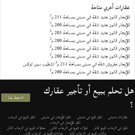
عقارات أخري متاحة
2
للإيجار قانون جديد شقة في
بمساحة 211 م
مدينتي
2
للإيجار قانون جديد شقة في
بمساحة 200 م
مدينتي
2
للإيجار قانون جديد شقة في
بمساحة 203 م
مدينتي
2
للإيجار قانون جديد شقة في
بمساحة 200 م
مدينتي
2
للإيجار قانون جديد شقة في
بمساحة 200 م
مدينتي
2
للإيجار قانون جديد شقة في
بمساحة 200 م
مدينتي
2
للإيجار مفروش شقة في
بمساحة 211 م
تشطيب سوبر لوكس
مدينتي
2
للإيجار قانون جديد شقة في
بمساحة 200 م
مدينتي
هل تحلم ببيع أو تأجير عقارك
اضغط هنا
؟
عقارات مدينتي
شقق لليع في مدينتى
شقق للإيجار في مدينتى
شقق للبيع في الرحاب
شقق للإيجار في الرحاب
شقق في الرحاب للبيع كاش
فيلات للبيع في الرحاب كاش
محلات للبيع في الرحاب كاش
مكاتب للبيع في الرحاب كاش
عيادات للبيع في الرحاب كاش