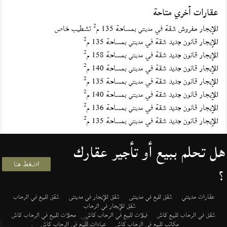
عقارات أخري متاحة
2
للإيجار مفروش شقة في
بمساحة 135 م
تشطيب خاص
مدينتي
2
للإيجار قانون جديد شقة في
بمساحة 135 م
مدينتي
2
للإيجار قانون جديد شقة في
بمساحة 158 م
مدينتي
2
للإيجار قانون جديد شقة في
بمساحة 140 م
مدينتي
2
للإيجار قانون جديد شقة في
بمساحة 135 م
مدينتي
2
للإيجار قانون جديد شقة في
بمساحة 140 م
مدينتي
2
للإيجار قانون جديد شقة في
بمساحة 136 م
مدينتي
2
للإيجار قانون جديد شقة في
بمساحة 135 م
مدينتي
هل تحلم ببيع أو تأجير عقارك
اضغط هنا
؟
عقارات مدينتي
شقق لليع في مدينتى
شقق للإيجار في مدينتى
شقق للبيع في الرحاب
شقق للإيجار في الرحاب
شقق في الرحاب للبيع كاش
فيلات للبيع في الرحاب كاش
محلات للبيع في الرحاب كاش
مكاتب للبيع في الرحاب كاش
عيادات للبيع في الرحاب كاش