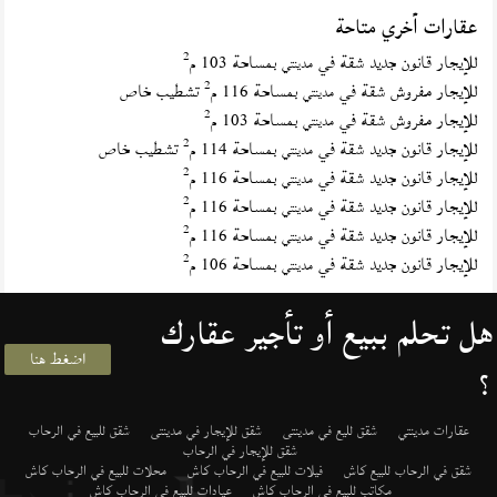
عقارات أخري متاحة
2
للإيجار قانون جديد شقة في
بمساحة 103 م
مدينتي
2
للإيجار مفروش شقة في
بمساحة 116 م
تشطيب خاص
مدينتي
2
للإيجار مفروش شقة في
بمساحة 103 م
مدينتي
2
للإيجار قانون جديد شقة في
بمساحة 114 م
تشطيب خاص
مدينتي
2
للإيجار قانون جديد شقة في
بمساحة 116 م
مدينتي
2
للإيجار قانون جديد شقة في
بمساحة 116 م
مدينتي
2
للإيجار قانون جديد شقة في
بمساحة 116 م
مدينتي
2
للإيجار قانون جديد شقة في
بمساحة 106 م
مدينتي
هل تحلم ببيع أو تأجير عقارك
اضغط هنا
؟
عقارات مدينتي
شقق لليع في مدينتى
شقق للإيجار في مدينتى
شقق للبيع في الرحاب
شقق للإيجار في الرحاب
شقق في الرحاب للبيع كاش
فيلات للبيع في الرحاب كاش
محلات للبيع في الرحاب كاش
مكاتب للبيع في الرحاب كاش
عيادات للبيع في الرحاب كاش