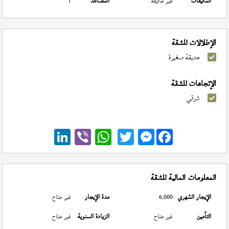
المكيفات
غير مكيفة
المصاعد
1
الإطلالات للشقة
حديقة صغيرة
الإتجاهات للشقة
شرقي
Messenger
المعلومات المالية للشقة
الإيجار الشهري
6,000
مدة الإيجار
غير متاح
التأمين
غير متاح
الزيادة السنوية
غير متاح