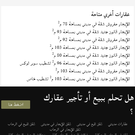
عقارات أخري متاحة
2
للإيجار مفروش شقة في
بمساحة 78 م
مدينتي
2
للإيجار قانون جديد شقة في
بمساحة 93 م
مدينتي
2
للإيجار مفروش شقة في
بمساحة 92 م
مدينتي
2
للإيجار قانون جديد شقة في
بمساحة 103 م
مدينتي
2
للإيجار قانون جديد شقة في
بمساحة 80 م
مدينتي
2
للإيجار قانون جديد شقة في
بمساحة 96 م
تشطيب سوبر لوكس
مدينتي
2
للإيجار مفروش شقة في
بمساحة 103 م
مدينتي
2
للإيجار قانون جديد شقة في
بمساحة 103 م
تشطيب خاص
مدينتي
هل تحلم ببيع أو تأجير عقارك
اضغط هنا
؟
عقارات مدينتي
شقق لليع في مدينتى
شقق للإيجار في مدينتى
شقق للبيع في الرحاب
شقق للإيجار في الرحاب
شقق في الرحاب للبيع كاش
فيلات للبيع في الرحاب كاش
محلات للبيع في الرحاب كاش