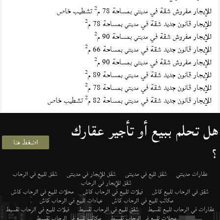
2
للإيجار مفروش شقة في
بمساحة 78 م
تشطيب خاص
مدينتي
2
للإيجار قانون جديد شقة في
بمساحة 78 م
مدينتي
2
للإيجار مفروش شقة في
بمساحة 90 م
مدينتي
2
للإيجار قانون جديد شقة في
بمساحة 66 م
مدينتي
2
للإيجار مفروش شقة في
بمساحة 90 م
مدينتي
2
للإيجار قانون جديد شقة في
بمساحة 89 م
مدينتي
2
للإيجار قانون جديد شقة في
بمساحة 78 م
مدينتي
2
للإيجار قانون جديد شقة في
بمساحة 82 م
تشطيب خاص
مدينتي
هل تحلم ببيع أو تأجير عقارك
اضغط هنا
؟
عقارات مدينتي
شقق لليع في مدينتى
شقق للإيجار في مدينتى
شقق للبيع في الرحاب
شقق للإيجار في الرحاب
شقق في الرحاب للبيع كاش
فيلات للبيع في الرحاب كاش
محلات للبيع في الرحاب كاش
مكاتب للبيع في الرحاب كاش
عيادات للبيع في الرحاب كاش
عقارات في الرحاب للبيع تقسيط
شقق للبيع في الرحاب تقسيط
فيلات للبيع في الرحاب تقسيط
محلات للبيع في الرحاب تقسيط
مكاتب للبيع في الرحاب تقسيط