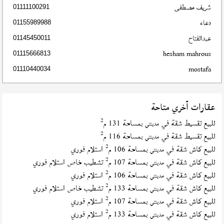
شريف مصطفى
01111100291
دعاء
01155989988
عبدالفتاح
01145450011
hesham mahrous
01115666813
mostafa
01110440034
عقارات أخري متاحة
2
للبيع تقسيط شقة في
بمساحة 131 م
مدينتي
2
للبيع تقسيط شقة في
بمساحة 116 م
مدينتي
2
للبيع كاش شقة في
بمساحة 106 م
استلام فوري
مدينتي
2
للبيع كاش شقة في
بمساحة 107 م
تشطيب خاص استلام فوري
مدينتي
2
للبيع كاش شقة في
بمساحة 106 م
استلام فوري
مدينتي
2
للبيع كاش شقة في
بمساحة 133 م
تشطيب خاص استلام فوري
مدينتي
2
للبيع كاش شقة في
بمساحة 107 م
استلام فوري
مدينتي
2
للبيع كاش شقة في
بمساحة 133 م
استلام فوري
مدينتي