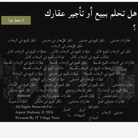
هل تحلم ببيع أو تأجير عقارك
اضغط هنا
؟
عقارات مدينتي
شقق لليع في مدينتى
شقق للإيجار في مدينتى
شقق للبيع في الرحاب
شقق للإيجار في الرحاب
شقق في الرحاب للبيع كاش
فيلات للبيع في الرحاب كاش
محلات للبيع في الرحاب كاش
مكاتب للبيع في الرحاب كاش
عيادات للبيع في الرحاب كاش
عقارات في الرحاب للبيع تقسيط
شقق للبيع في الرحاب تقسيط
فيلات للبيع في الرحاب تقسيط
محلات للبيع في الرحاب تقسيط
مكاتب للبيع في الرحاب تقسيط
عيادات للبيع في الرحاب تقسيط
فيلات للبيع في مدينتي
فيلات للبيع في الرحاب
فيلات للإيجار في مدينتي
فيلات للإيجار في الرحاب
عقارات مدينتى
,
شقق للبيع فى مدينتى
,
فلل للبيع في مدينتي
,
شقق للبيع في الرحاب
,
فيلا للبيع فى الرحاب
,
شقق للايجار بمدينتي
,
عقارات الرحاب
,
فلل للبيع بمدينتى
,
شقق مدينتى
,
عقار مدينتى
,
عقارات مدينتى والرحاب
,
madinaty
,
عقارات مدينتى للبيع
,
عقارات بمدينتى
,
شقق للبيع فى مدينتى
,
اعلانات مبوبة
الخرائط
All Rights Reserved For
فريق
اتصل
مدينتي
الرحاب
-
© 2026
Aqarat Madinaty
المبيعات
بنا
النماذج
IT Village Team
Powered By