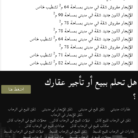
2
للإيجار مفروش شقة في
بمساحة 64 م
تشطيب خاص
مدينتي
2
للإيجار قانون جديد شقة في
بمساحة 90 م
مدينتي
2
للإيجار مفروش شقة في
بمساحة 78 م
مدينتي
2
للإيجار قانون جديد شقة في
بمساحة 78 م
مدينتي
2
للإيجار قانون جديد شقة في
بمساحة 64 م
تشطيب خاص
مدينتي
2
للإيجار مفروش شقة في
بمساحة 78 م
مدينتي
2
للإيجار قانون جديد شقة في
بمساحة 71 م
تشطيب خاص
مدينتي
2
للإيجار قانون جديد شقة في
بمساحة 82 م
تشطيب خاص
مدينتي
هل تحلم ببيع أو تأجير عقارك
اضغط هنا
؟
عقارات مدينتي
شقق لليع في مدينتى
شقق للإيجار في مدينتى
شقق للبيع في الرحاب
شقق للإيجار في الرحاب
شقق في الرحاب للبيع كاش
فيلات للبيع في الرحاب كاش
محلات للبيع في الرحاب كاش
مكاتب للبيع في الرحاب كاش
عيادات للبيع في الرحاب كاش
عقارات في الرحاب للبيع تقسيط
شقق للبيع في الرحاب تقسيط
فيلات للبيع في الرحاب تقسيط
محلات للبيع في الرحاب تقسيط
مكاتب للبيع في الرحاب تقسيط