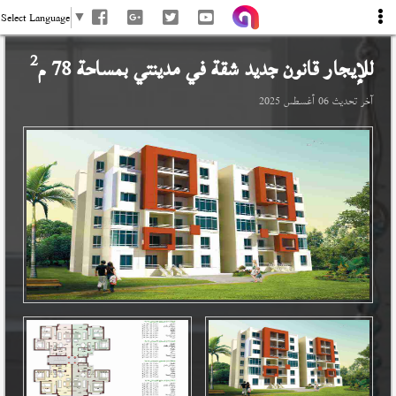
Select Language
▼
2
للإيجار قانون جديد شقة في
مدينتي
بمساحة 78 م
آخر تحديث
06 أغسطس 2025