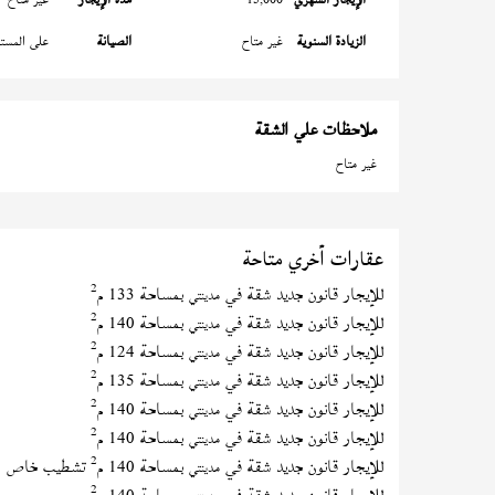
الزيادة السنوية
غير متاح
الصيانة
على المستأ
ملاحظات علي الشقة
غير متاح
عقارات أخري متاحة
2
للإيجار قانون جديد شقة في
بمساحة 133 م
مدينتي
2
للإيجار قانون جديد شقة في
بمساحة 140 م
مدينتي
2
للإيجار قانون جديد شقة في
بمساحة 124 م
مدينتي
2
للإيجار قانون جديد شقة في
بمساحة 135 م
مدينتي
2
للإيجار قانون جديد شقة في
بمساحة 140 م
مدينتي
2
للإيجار قانون جديد شقة في
بمساحة 140 م
مدينتي
2
للإيجار قانون جديد شقة في
بمساحة 140 م
تشطيب خاص
مدينتي
2