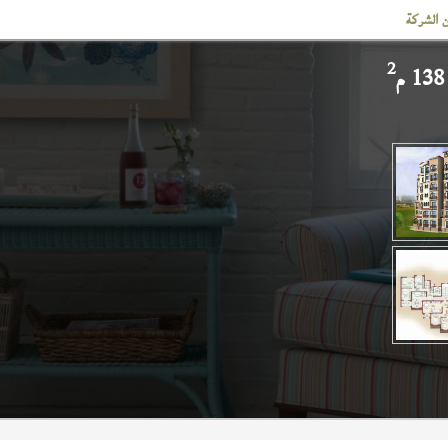
 الشركة
2