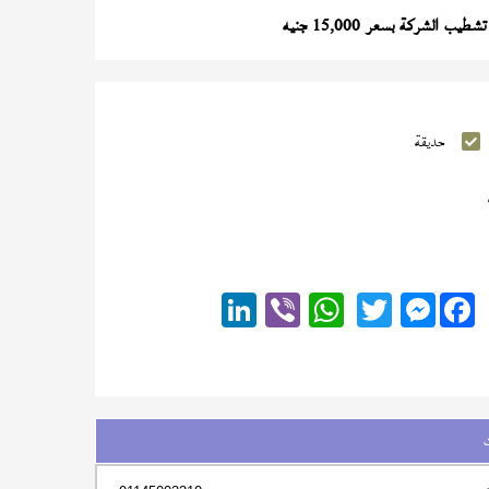
طيب الشركة بسعر 15,000 جنيه
حديقة
Messenger