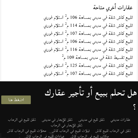
عقارات أخري متاحة
2
للبيع كاش شقة في
بمساحة 106 م
استلام فوري
مدينتي
2
للبيع كاش شقة في
بمساحة 114 م
استلام فوري
مدينتي
2
للبيع كاش شقة في
بمساحة 107 م
استلام فوري
مدينتي
2
للبيع كاش شقة في
بمساحة 106 م
استلام فوري
مدينتي
2
للبيع كاش شقة في
بمساحة 116 م
استلام فوري
مدينتي
2
للبيع تقسيط شقة في
بمساحة 109 م
مدينتي
2
للبيع كاش شقة في
بمساحة 125 م
استلام فوري
مدينتي
2
للبيع كاش شقة في
بمساحة 107 م
استلام فوري
مدينتي
هل تحلم ببيع أو تأجير عقارك
اضغط هنا
؟
عقارات مدينتي
شقق لليع في مدينتى
شقق للإيجار في مدينتى
شقق للبيع في الرحاب
شقق للإيجار في الرحاب
شقق في الرحاب للبيع كاش
فيلات للبيع في الرحاب كاش
محلات للبيع في الرحاب كاش
مكاتب للبيع في الرحاب كاش
عيادات للبيع في الرحاب كاش