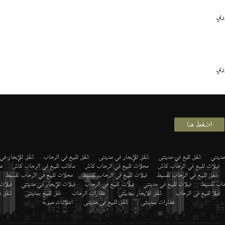
ري
ري
اضغط هنا
دينتي
شقق لليع في مدينتى
شقق للإيجار في مدينتى
شقق للبيع في الرحاب
شقق للإيجار في
فيلات للبيع في الرحاب كاش
محلات للبيع في الرحاب كاش
مكاتب للبيع في الرحاب كاش
عي
شقق للبيع في الرحاب تقسيط
فيلات للبيع في الرحاب تقسيط
محلات للبيع في الرحاب تقسيط
رحاب تقسيط
فيلات للبيع في مدينتي
فيلات للبيع في الرحاب
فيلات للإيجار في مدينتي
فيلات
فيلا للبيع فى الرحاب
,
شقق للايجار بمدينتي
,
عقارات الرحاب
,
فلل للبيع بمدينتى
,
شقق م
عقارات بمدينتى
,
شقق للبيع فى مدينتى
,
اعلانات مبوبة