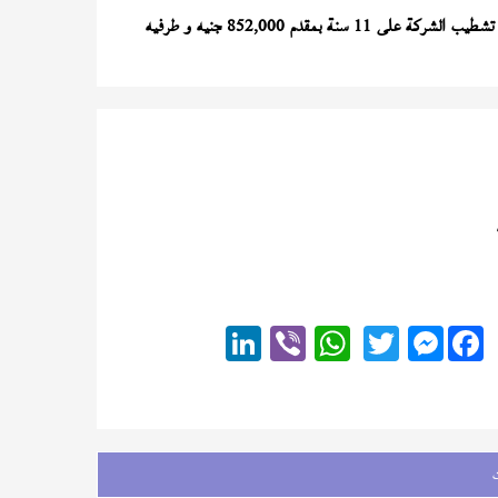
) تشطيب الشركة على 11 سنة بمقدم 852,000 جنيه و طرفيه
Messenger