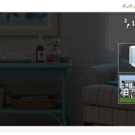
 الشركة
2