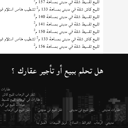
2
للبيع تقسيط شقة في
بمساحة 157 م
مدينتي
2
للبيع كاش شقة في
بمساحة 133 م
تشطيب خاص استلام فو
مدينتي
2
للبيع تقسيط شقة في
بمساحة 140 م
مدينتي
2
للبيع تقسيط شقة في
بمساحة 141 م
مدينتي
2
للبيع تقسيط شقة في
بمساحة 150 م
مدينتي
2
للبيع كاش شقة في
بمساحة 133 م
تشطيب خاص استلام فو
مدينتي
2
للبيع تقسيط شقة في
بمساحة 156 م
مدينتي
هل تحلم ببيع أو تأجير عقارك ؟
عقارات م
شقق في الرحاب للبيع كاش
عقارات في الرحاب للبيع تقسيط
عيادات للبيع في ال
عقارات مدينتى
,
شقق للبيع فى مدينتى
,
فلل للبيع في مدينتي
,
شقق للبيع في الرحاب
,
مدينتي
الرحاب
الخرائط - النماذج
فريق المبيعات
اتصل بنا