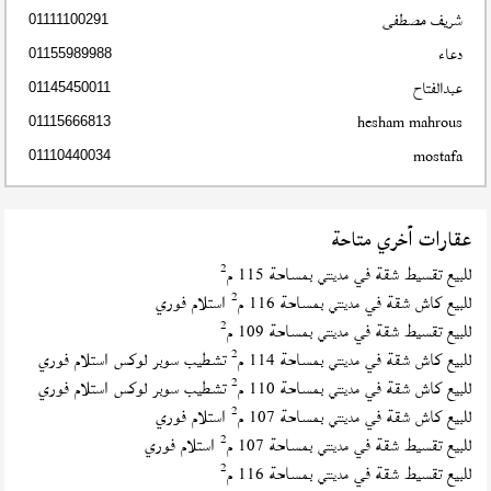
شريف مصطفى
01111100291
دعاء
01155989988
عبدالفتاح
01145450011
hesham mahrous
01115666813
mostafa
01110440034
عقارات أخري متاحة
2
للبيع تقسيط شقة في
بمساحة 115 م
مدينتي
2
للبيع كاش شقة في
بمساحة 116 م
استلام فوري
مدينتي
2
للبيع تقسيط شقة في
بمساحة 109 م
مدينتي
2
للبيع كاش شقة في
بمساحة 114 م
تشطيب سوبر لوكس استلام فوري
مدينتي
2
للبيع كاش شقة في
بمساحة 110 م
تشطيب سوبر لوكس استلام فوري
مدينتي
2
للبيع كاش شقة في
بمساحة 107 م
استلام فوري
مدينتي
2
للبيع تقسيط شقة في
بمساحة 107 م
استلام فوري
مدينتي
2
للبيع تقسيط شقة في
بمساحة 116 م
مدينتي