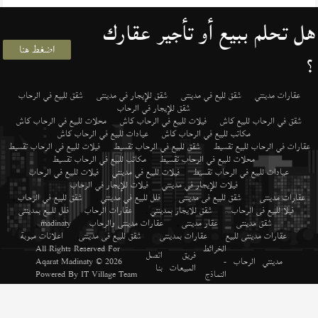
هل تحلم ببيع أو تأجير عقارك
اضغط هنا
؟
عقارات مدينتي
شقق لليع في مدينتى
شقق للإيجار في مدينتى
شقق للبيع في الرحاب
شقق للإيجار في الرحاب
شقق في الرحاب للبيع كاش
فيلات للبيع في الرحاب كاش
محلات للبيع في الرحاب كاش
مكاتب للبيع في الرحاب كاش
عيادات للبيع في الرحاب كاش
عقارات في الرحاب للبيع تقسيط
شقق للبيع في الرحاب تقسيط
فيلات للبيع في الرحاب تقسيط
محلات للبيع في الرحاب تقسيط
مكاتب للبيع في الرحاب تقسيط
عيادات للبيع في الرحاب تقسيط
فيلات للبيع في مدينتي
فيلات للبيع في الرحاب
فيلات للإيجار في مدينتي
فيلات للإيجار في الرحاب
عقارات مدينتى
,
شقق للبيع فى مدينتى
,
فلل للبيع في مدينتي
,
شقق للبيع في الرحاب
,
فيلا للبيع فى الرحاب
,
شقق للايجار بمدينتي
,
عقارات الرحاب
,
فلل للبيع بمدينتى
,
شقق مدينتى
,
عقار مدينتى
,
عقارات مدينتى والرحاب
,
madinaty
,
عقارات مدينتى للبيع
,
عقارات بمدينتى
,
شقق للبيع فى مدينتى
,
اعلانات مبوبة
الخرائط
All Rights Reserved For
فريق
اتصل
مدينتي
الرحاب
-
© 2026
Aqarat Madinaty
المبيعات
بنا
النماذج
IT Village Team
Powered By