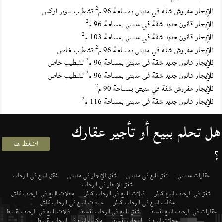
2
للإيجار مفروش شقة في
بمساحة 96 م
تشطيب سوبر لوكس
مدينتي
2
للإيجار قانون جديد شقة في
بمساحة 96 م
مدينتي
2
للإيجار قانون جديد شقة في
بمساحة 103 م
مدينتي
2
للإيجار مفروش شقة في
بمساحة 96 م
تشطيب خاص
مدينتي
2
للإيجار قانون جديد شقة في
بمساحة 96 م
تشطيب خاص
مدينتي
2
للإيجار قانون جديد شقة في
بمساحة 96 م
تشطيب خاص
مدينتي
2
للإيجار مفروش شقة في
بمساحة 90 م
مدينتي
2
للإيجار قانون جديد شقة في
بمساحة 116 م
مدينتي
هل تحلم ببيع أو تأجير عقارك
اضغط هنا
؟
عقارات مدينتي
شقق لليع في مدينتى
شقق للإيجار في مدينتى
شقق للبيع في الرحاب
شقق للإيجار في الرحاب
شقق في الرحاب للبيع كاش
فيلات للبيع في الرحاب كاش
محلات للبيع في الرحاب كاش
مكاتب للبيع في الرحاب كاش
عيادات للبيع في الرحاب كاش
عقارات في الرحاب للبيع تقسيط
شقق للبيع في الرحاب تقسيط
فيلات للبيع في الرحاب تقسيط
محلات للبيع في الرحاب تقسيط
مكاتب للبيع في الرحاب تقسيط