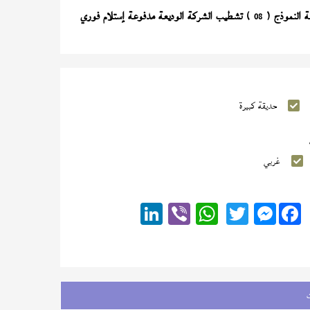
) تشطيب الشركة الوديعة مدفوعة إستلام فوري
08
حديقة كبيرة
غربي
Messenger