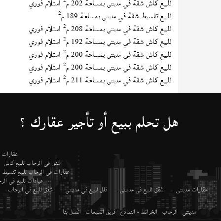
2
للبيع كاش شقة في
بمساحة 202 م
استلام فوري
مدينتي
2
للبيع تقسيط شقة في
بمساحة 189 م
مدينتي
2
للبيع كاش شقة في
بمساحة 208 م
استلام فوري
مدينتي
2
للبيع كاش شقة في
بمساحة 192 م
استلام فوري
مدينتي
2
للبيع كاش شقة في
بمساحة 200 م
استلام فوري
مدينتي
2
للبيع كاش شقة في
بمساحة 200 م
استلام فوري
مدينتي
2
للبيع كاش شقة في
بمساحة 211 م
استلام فوري
مدينتي
هل تحلم ببيع أو تأجير عقارك ؟
عقارات م
شقق في الرحاب للبيع كاش
عقارات في الرحاب للبيع تقسيط
عيادات للبيع في ال
عقارات مدينتى
,
شقق للبيع فى مدينتى
,
فلل للبيع في مدينتي
,
شقق للبيع في الرحاب
,
مدينتي
الرحاب
الخرائط - النماذج
فريق المبيعات
اتصل بنا