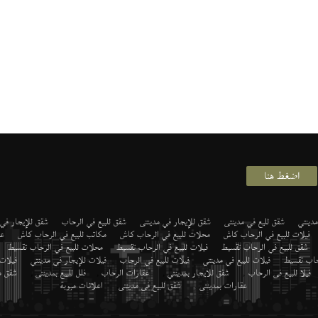
اضغط هنا
دينتي
شقق لليع في مدينتى
شقق للإيجار في مدينتى
شقق للبيع في الرحاب
شقق للإيجار في
فيلات للبيع في الرحاب كاش
محلات للبيع في الرحاب كاش
مكاتب للبيع في الرحاب كاش
عي
شقق للبيع في الرحاب تقسيط
فيلات للبيع في الرحاب تقسيط
محلات للبيع في الرحاب تقسيط
رحاب تقسيط
فيلات للبيع في مدينتي
فيلات للبيع في الرحاب
فيلات للإيجار في مدينتي
فيلات
فيلا للبيع فى الرحاب
,
شقق للايجار بمدينتي
,
عقارات الرحاب
,
فلل للبيع بمدينتى
,
شقق م
عقارات بمدينتى
,
شقق للبيع فى مدينتى
,
اعلانات مبوبة