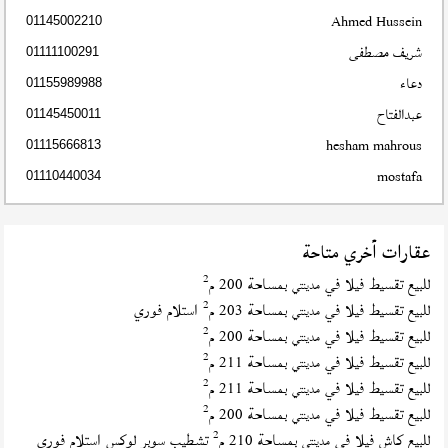
Ahmed Hussein
01145002210
شريف مصطفى
01111100291
دعاء
01155989988
عبدالفتاح
01145450011
hesham mahrous
01115666813
mostafa
01110440034
عقارات أخري متاحة
2
للبيع تقسيط فيلا في
بمساحة 200 م
مدينتي
2
للبيع تقسيط فيلا في
بمساحة 203 م
استلام فوري
مدينتي
2
للبيع تقسيط فيلا في
بمساحة 200 م
مدينتي
2
للبيع تقسيط فيلا في
بمساحة 211 م
مدينتي
2
للبيع تقسيط فيلا في
بمساحة 211 م
مدينتي
2
للبيع تقسيط فيلا في
بمساحة 200 م
مدينتي
2
للبيع كاش فيلا في
بمساحة 210 م
تشطيب سوبر لوكس استلام فوري
مدينتي