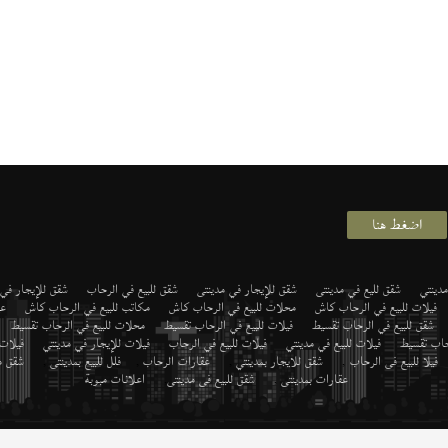
اضغط هنا
دينتي
شقق لليع في مدينتى
شقق للإيجار في مدينتى
شقق للبيع في الرحاب
شقق للإيجار في
فيلات للبيع في الرحاب كاش
محلات للبيع في الرحاب كاش
مكاتب للبيع في الرحاب كاش
عي
شقق للبيع في الرحاب تقسيط
فيلات للبيع في الرحاب تقسيط
محلات للبيع في الرحاب تقسيط
رحاب تقسيط
فيلات للبيع في مدينتي
فيلات للبيع في الرحاب
فيلات للإيجار في مدينتي
فيلات
فيلا للبيع فى الرحاب
,
شقق للايجار بمدينتي
,
عقارات الرحاب
,
فلل للبيع بمدينتى
,
شقق م
عقارات بمدينتى
,
شقق للبيع فى مدينتى
,
اعلانات مبوبة