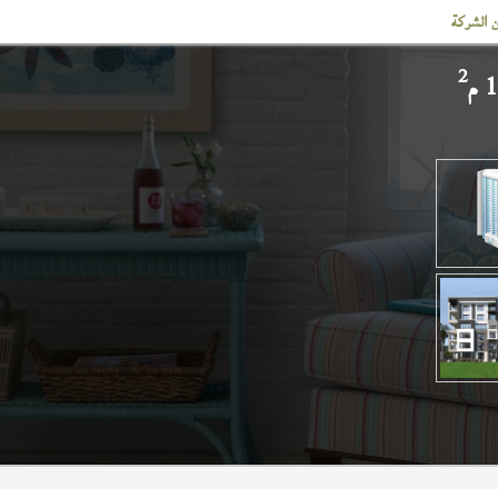
 الشركة
2