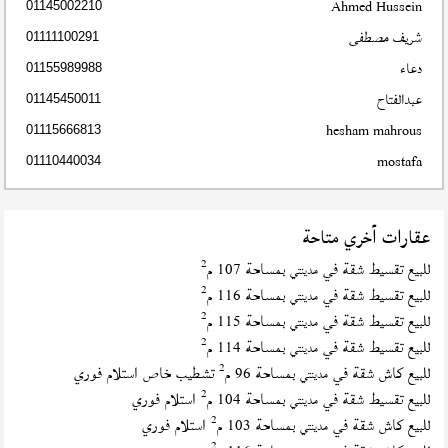
Ahmed Hussein
01145002210
شريف مصطفى
01111100291
دعاء
01155989988
عبدالفتاح
01145450011
hesham mahrous
01115666813
mostafa
01110440034
عقارات أخري متاحة
2
للبيع تقسيط شقة في
بمساحة 107 م
مدينتي
2
للبيع تقسيط شقة في
بمساحة 116 م
مدينتي
2
للبيع تقسيط شقة في
بمساحة 115 م
مدينتي
2
للبيع تقسيط شقة في
بمساحة 114 م
مدينتي
2
للبيع كاش شقة في
بمساحة 96 م
تشطيب خاص استلام فوري
مدينتي
2
للبيع تقسيط شقة في
بمساحة 104 م
استلام فوري
مدينتي
2
للبيع كاش شقة في
بمساحة 103 م
استلام فوري
مدينتي
2