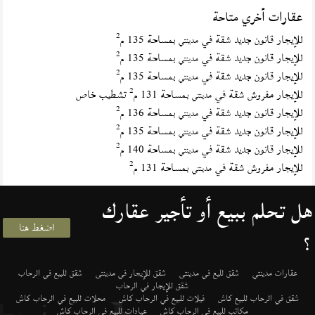
عقارات أخري متاحة
2
للإيجار قانون جديد شقة في
بمساحة 135 م
مدينتي
2
للإيجار قانون جديد شقة في
بمساحة 135 م
مدينتي
2
للإيجار قانون جديد شقة في
بمساحة 135 م
مدينتي
2
للإيجار مفروش شقة في
بمساحة 131 م
تشطيب خاص
مدينتي
2
للإيجار قانون جديد شقة في
بمساحة 136 م
مدينتي
2
للإيجار قانون جديد شقة في
بمساحة 135 م
مدينتي
2
للإيجار قانون جديد شقة في
بمساحة 140 م
مدينتي
2
للإيجار مفروش شقة في
بمساحة 131 م
مدينتي
هل تحلم ببيع أو تأجير عقارك
اضغط هنا
؟
عقارات مدينتي
شقق لليع في مدينتى
شقق للإيجار في مدينتى
شقق للبيع في الرحاب
شقق للإيجار في الرحاب
شقق في الرحاب للبيع كاش
فيلات للبيع في الرحاب كاش
محلات للبيع في الرحاب كاش
مكاتب للبيع في الرحاب كاش
عيادات للبيع في الرحاب كاش