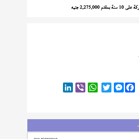
دم 2,275,000 جنيه
Messenger