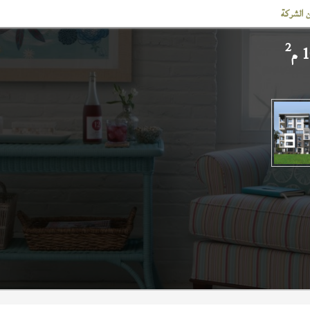
 الشركة
2