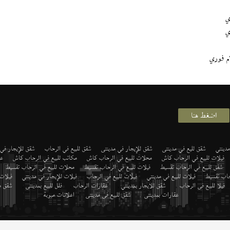
ي
ي
م فوري
اضغط هنا
دينتي
شقق لليع في مدينتى
شقق للإيجار في مدينتى
شقق للبيع في الرحاب
شقق للإيجار في
فيلات للبيع في الرحاب كاش
محلات للبيع في الرحاب كاش
مكاتب للبيع في الرحاب كاش
عي
شقق للبيع في الرحاب تقسيط
فيلات للبيع في الرحاب تقسيط
محلات للبيع في الرحاب تقسيط
رحاب تقسيط
فيلات للبيع في مدينتي
فيلات للبيع في الرحاب
فيلات للإيجار في مدينتي
فيلات
فيلا للبيع فى الرحاب
,
شقق للايجار بمدينتي
,
عقارات الرحاب
,
فلل للبيع بمدينتى
,
شقق م
عقارات بمدينتى
,
شقق للبيع فى مدينتى
,
اعلانات مبوبة