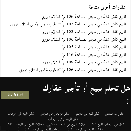
عقارات أخري متاحة
2
للبيع كاش شقة في
بمساحة 106 م
استلام فوري
مدينتي
2
للبيع كاش شقة في
بمساحة 103 م
تشطيب سوبر لوكس استلام فوري
مدينتي
2
للبيع كاش شقة في
بمساحة 103 م
استلام فوري
مدينتي
2
للبيع كاش شقة في
بمساحة 106 م
استلام فوري
مدينتي
2
للبيع كاش شقة في
بمساحة 105 م
مدينتي
2
للبيع كاش شقة في
بمساحة 116 م
مدينتي
2
للبيع كاش شقة في
بمساحة 109 م
استلام فوري
مدينتي
2
للبيع كاش شقة في
بمساحة 106 م
تشطيب خاص استلام فوري
مدينتي
هل تحلم ببيع أو تأجير عقارك
اضغط هنا
؟
عقارات مدينتي
شقق لليع في مدينتى
شقق للإيجار في مدينتى
شقق للبيع في الرحاب
شقق للإيجار في الرحاب
شقق في الرحاب للبيع كاش
فيلات للبيع في الرحاب كاش
محلات للبيع في الرحاب كاش
مكاتب للبيع في الرحاب كاش
عيادات للبيع في الرحاب كاش