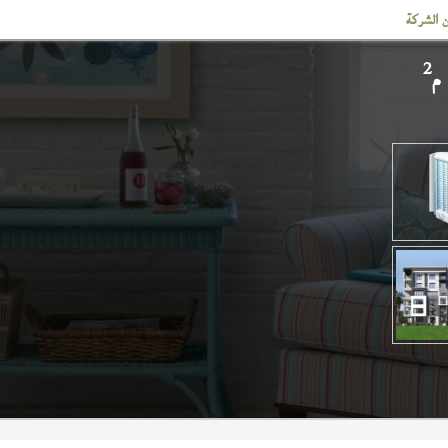
 الشركة
2