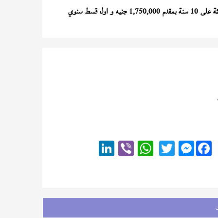
) تشطيب الشركة على 10 سنة بمقدم 1,750,000 جنيه و اول قسط سنوي
Messenger