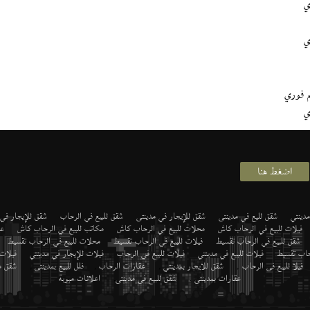
ي
ي
 فوري
ي
اضغط هنا
دينتي
شقق لليع في مدينتى
شقق للإيجار في مدينتى
شقق للبيع في الرحاب
شقق للإيجار في
فيلات للبيع في الرحاب كاش
محلات للبيع في الرحاب كاش
مكاتب للبيع في الرحاب كاش
عي
شقق للبيع في الرحاب تقسيط
فيلات للبيع في الرحاب تقسيط
محلات للبيع في الرحاب تقسيط
رحاب تقسيط
فيلات للبيع في مدينتي
فيلات للبيع في الرحاب
فيلات للإيجار في مدينتي
فيلات
فيلا للبيع فى الرحاب
,
شقق للايجار بمدينتي
,
عقارات الرحاب
,
فلل للبيع بمدينتى
,
شقق م
عقارات بمدينتى
,
شقق للبيع فى مدينتى
,
اعلانات مبوبة