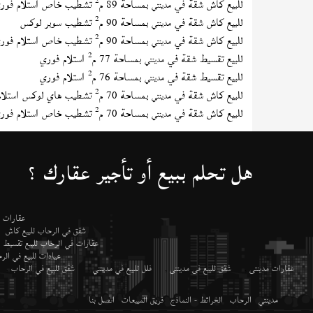
2
للبيع كاش شقة في
بمساحة 89 م
تشطيب خاص استلام فور
مدينتي
2
للبيع كاش شقة في
بمساحة 90 م
تشطيب سوبر لوكس
مدينتي
2
للبيع كاش شقة في
بمساحة 90 م
تشطيب خاص استلام فور
مدينتي
2
للبيع تقسيط شقة في
بمساحة 77 م
استلام فوري
مدينتي
2
للبيع تقسيط شقة في
بمساحة 76 م
استلام فوري
مدينتي
2
للبيع كاش شقة في
بمساحة 70 م
تشطيب هاي لوكس استلام
مدينتي
2
للبيع كاش شقة في
بمساحة 70 م
تشطيب خاص استلام فور
مدينتي
هل تحلم ببيع أو تأجير عقارك ؟
عقارات م
شقق في الرحاب للبيع كاش
عقارات في الرحاب للبيع تقسيط
عيادات للبيع في ال
عقارات مدينتى
,
شقق للبيع فى مدينتى
,
فلل للبيع في مدينتي
,
شقق للبيع في الرحاب
,
مدينتي
الرحاب
الخرائط - النماذج
فريق المبيعات
اتصل بنا