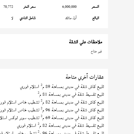
السعر
6,000,000
سعر المتر
70,772
البائع
أول مالك
شامل النادي
لا
ملاحظات علي الشقة
غير متاح
عقارات أخري متاحة
2
للبيع كاش شقة في
بمساحة 89 م
استلام فوري
مدينتي
2
للبيع تقسيط شقة في
بمساحة 81 م
مدينتي
2
للبيع كاش شقة في
بمساحة 82 م
تشطيب خاص استلام فور
مدينتي
2
للبيع كاش شقة في
بمساحة 96 م
تشطيب خاص استلام فور
مدينتي
2
للبيع كاش شقة في
بمساحة 69 م
تشطيب سوبر لوكس استلا
مدينتي
2
للبيع تقسيط شقة في
بمساحة 82 م
استلام فوري
مدينتي
2
للبيع تقسيط شقة في
بمساحة 96 م
تشطيب خاص استلام فو
مدينتي