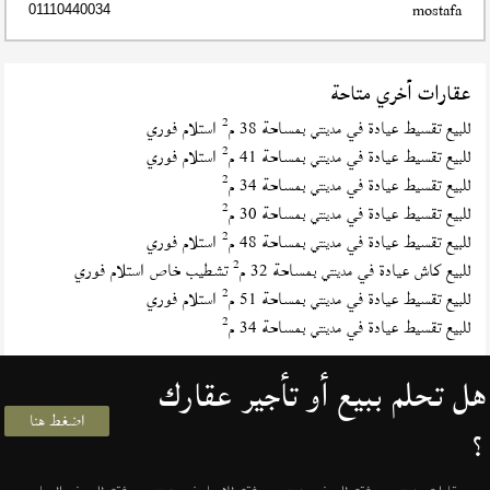
mostafa
01110440034
عقارات أخري متاحة
2
للبيع تقسيط عيادة في
بمساحة 38 م
استلام فوري
مدينتي
2
للبيع تقسيط عيادة في
بمساحة 41 م
استلام فوري
مدينتي
2
للبيع تقسيط عيادة في
بمساحة 34 م
مدينتي
2
للبيع تقسيط عيادة في
بمساحة 30 م
مدينتي
2
للبيع تقسيط عيادة في
بمساحة 48 م
استلام فوري
مدينتي
2
للبيع كاش عيادة في
بمساحة 32 م
تشطيب خاص استلام فوري
مدينتي
2
للبيع تقسيط عيادة في
بمساحة 51 م
استلام فوري
مدينتي
2
للبيع تقسيط عيادة في
بمساحة 34 م
مدينتي
هل تحلم ببيع أو تأجير عقارك
اضغط هنا
؟