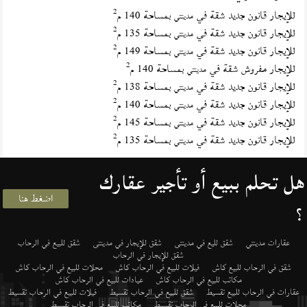
2
للإيجار قانون جديد شقة في
بمساحة 140 م
مدينتي
2
للإيجار قانون جديد شقة في
بمساحة 135 م
مدينتي
2
للإيجار قانون جديد شقة في
بمساحة 149 م
مدينتي
2
للإيجار مفروش شقة في
بمساحة 140 م
مدينتي
2
للإيجار قانون جديد شقة في
بمساحة 138 م
مدينتي
2
للإيجار قانون جديد شقة في
بمساحة 140 م
مدينتي
2
للإيجار قانون جديد شقة في
بمساحة 145 م
مدينتي
2
للإيجار قانون جديد شقة في
بمساحة 135 م
مدينتي
هل تحلم ببيع أو تأجير عقارك
اضغط هنا
؟
عقارات مدينتي
شقق لليع في مدينتى
شقق للإيجار في مدينتى
شقق للبيع في الرحاب
شقق للإيجار في الرحاب
شقق في الرحاب للبيع كاش
فيلات للبيع في الرحاب كاش
محلات للبيع في الرحاب كاش
مكاتب للبيع في الرحاب كاش
عيادات للبيع في الرحاب كاش
عقارات في الرحاب للبيع تقسيط
شقق للبيع في الرحاب تقسيط
فيلات للبيع في الرحاب تقسيط
محلات للبيع في الرحاب تقسيط
مكاتب للبيع في الرحاب تقسيط