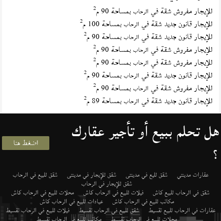
2
للإيجار مفروش شقة في
بمساحة 90 م
الرحاب
2
للإيجار قانون جديد شقة في
بمساحة 100 م
الرحاب
2
للإيجار قانون جديد شقة في
بمساحة 90 م
الرحاب
2
للإيجار مفروش شقة في
بمساحة 90 م
الرحاب
2
للإيجار مفروش شقة في
بمساحة 90 م
الرحاب
2
للإيجار قانون جديد شقة في
بمساحة 90 م
الرحاب
2
للإيجار مفروش شقة في
بمساحة 90 م
الرحاب
2
للإيجار قانون جديد شقة في
بمساحة 89 م
الرحاب
هل تحلم ببيع أو تأجير عقارك
اضغط هنا
؟
عقارات مدينتي
شقق لليع في مدينتى
شقق للإيجار في مدينتى
شقق للبيع في الرحاب
شقق للإيجار في الرحاب
شقق في الرحاب للبيع كاش
فيلات للبيع في الرحاب كاش
محلات للبيع في الرحاب كاش
مكاتب للبيع في الرحاب كاش
عيادات للبيع في الرحاب كاش
عقارات في الرحاب للبيع تقسيط
شقق للبيع في الرحاب تقسيط
فيلات للبيع في الرحاب تقسيط
محلات للبيع في الرحاب تقسيط
مكاتب للبيع في الرحاب تقسيط