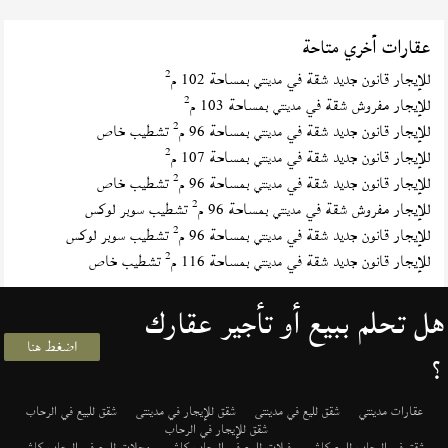
عقارات أخري متاحة
2
للإيجار قانون جديد شقة في
بمساحة 102 م
مدينتي
2
للإيجار مفروش شقة في
بمساحة 103 م
مدينتي
2
للإيجار قانون جديد شقة في
بمساحة 96 م
تشطيب خاص
مدينتي
2
للإيجار قانون جديد شقة في
بمساحة 107 م
مدينتي
2
للإيجار قانون جديد شقة في
بمساحة 96 م
تشطيب خاص
مدينتي
2
للإيجار مفروش شقة في
بمساحة 96 م
تشطيب سوبر لوكس
مدينتي
2
للإيجار قانون جديد شقة في
بمساحة 96 م
تشطيب سوبر لوكس
مدينتي
2
للإيجار قانون جديد شقة في
بمساحة 116 م
تشطيب خاص
مدينتي
هل تحلم ببيع أو تأجير عقارك
اضغط هنا
؟
عقارات مدينتي
شقق لليع في مدينتى
شقق للإيجار في مدينتى
شقق للبيع في الرحاب
شقق للإيجار في الرحاب
شقق في الرحاب للبيع كاش
فيلات للبيع في الرحاب كاش
محلات للبيع في الرحاب كاش