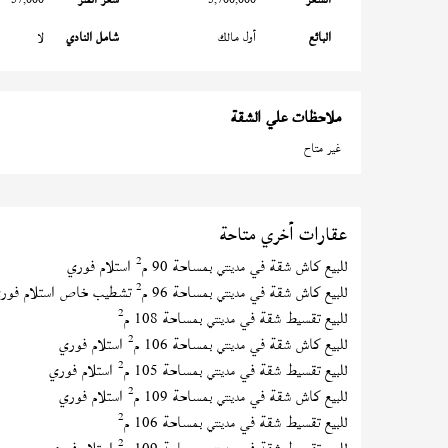
البائع
أول مالك
شامل النادي
لا
ملاحظات علي الشقة
غير متاح
عقارات أخري متاحة
2
للبيع كاش شقة في
بمساحة 90 م
استلام فوري
مدينتي
2
للبيع كاش شقة في
بمساحة 96 م
تشطيب خاص استلام فور
مدينتي
2
للبيع تقسيط شقة في
بمساحة 108 م
مدينتي
2
للبيع كاش شقة في
بمساحة 106 م
استلام فوري
مدينتي
2
للبيع تقسيط شقة في
بمساحة 105 م
استلام فوري
مدينتي
2
للبيع كاش شقة في
بمساحة 109 م
استلام فوري
مدينتي
2
للبيع تقسيط شقة في
بمساحة 106 م
مدينتي
2