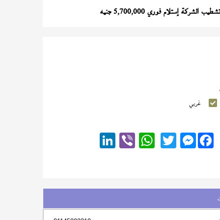
يب الشركة إستلام فوري 5,700,000 جنيه
غربي
Messenger