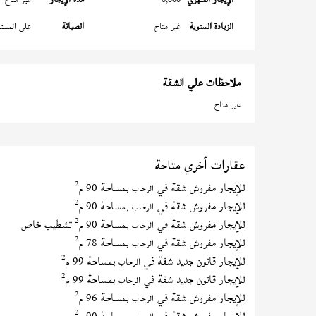
الزيادة السنوية
غير متاح
الصيانة
على المستأ
ملاحظات علي الشقة
غير متاح
عقارات أخري متاحة
2
للإيجار مفروش شقة في
بمساحة 90 م
الرحاب
2
للإيجار مفروش شقة في
بمساحة 90 م
الرحاب
2
للإيجار مفروش شقة في
بمساحة 90 م
تشطيب خاص
الرحاب
2
للإيجار مفروش شقة في
بمساحة 78 م
الرحاب
2
للإيجار قانون جديد شقة في
بمساحة 99 م
الرحاب
2
للإيجار قانون جديد شقة في
بمساحة 99 م
الرحاب
2
للإيجار مفروش شقة في
بمساحة 96 م
الرحاب
2