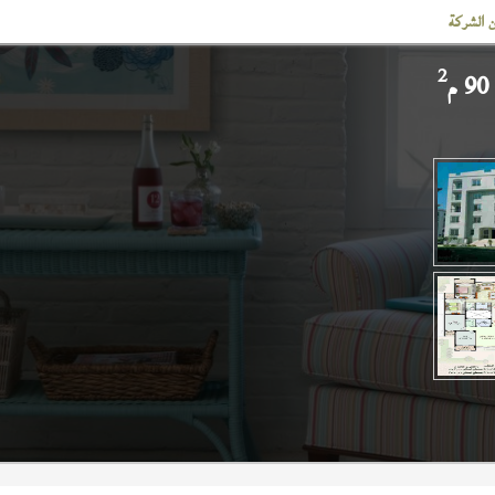
 الشركة
2