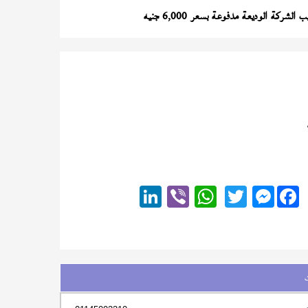
لشركة الوديعة مدفوعة بسعر 6,000 جنيه
Messenger