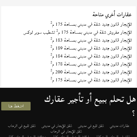
عقارات أخري متاحة
2
للإيجار قانون جديد شقة في
بمساحة 175 م
مدينتي
2
للإيجار مفروش شقة في
بمساحة 175 م
تشطيب سوبر لوكس
مدينتي
2
للإيجار قانون جديد شقة في
بمساحة 183 م
مدينتي
2
للإيجار قانون جديد شقة في
بمساحة 189 م
مدينتي
2
للإيجار قانون جديد شقة في
بمساحة 184 م
مدينتي
2
للإيجار قانون جديد شقة في
بمساحة 178 م
مدينتي
2
للإيجار قانون جديد شقة في
بمساحة 200 م
مدينتي
2
للإيجار قانون جديد شقة في
بمساحة 175 م
مدينتي
هل تحلم ببيع أو تأجير عقارك
اضغط هنا
؟
عقارات مدينتي
شقق لليع في مدينتى
شقق للإيجار في مدينتى
شقق للبيع في الرحاب
شقق للإيجار في الرحاب
شقق في الرحاب للبيع كاش
فيلات للبيع في الرحاب كاش
محلات للبيع في الرحاب كاش