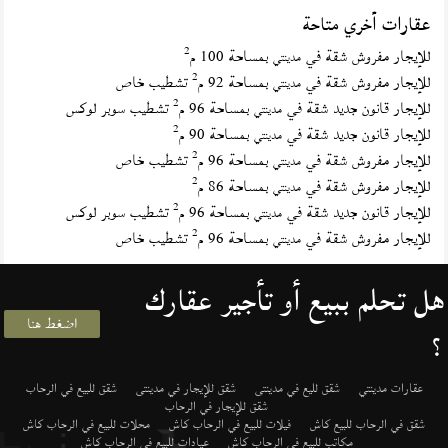
عقارات أخري متاحة
2
للإيجار مفروش شقة في
بمساحة 100 م
مدينتي
2
للإيجار مفروش شقة في
بمساحة 92 م
تشطيب خاص
مدينتي
2
للإيجار قانون جديد شقة في
بمساحة 96 م
تشطيب سوبر لوكس
مدينتي
2
للإيجار قانون جديد شقة في
بمساحة 90 م
مدينتي
2
للإيجار مفروش شقة في
بمساحة 96 م
تشطيب خاص
مدينتي
2
للإيجار مفروش شقة في
بمساحة 86 م
مدينتي
2
للإيجار قانون جديد شقة في
بمساحة 96 م
تشطيب سوبر لوكس
مدينتي
2
للإيجار مفروش شقة في
بمساحة 96 م
تشطيب خاص
مدينتي
هل تحلم ببيع أو تأجير عقارك
اضغط هنا
؟
عقارات مدينتي
شقق لليع في مدينتى
شقق للإيجار في مدينتى
شقق للبيع في الرحاب
شقق للإيجار في الرحاب
شقق في الرحاب للبيع كاش
فيلات للبيع في الرحاب كاش
محلات للبيع في الرحاب كاش
مكاتب للبيع في الرحاب كاش
عيادات للبيع في الرحاب كاش