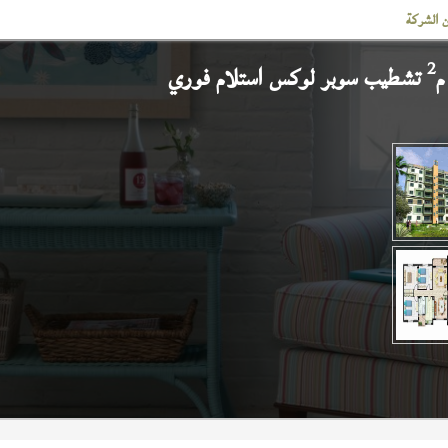
 الشركة
2
تشطيب سوبر لوكس استلام فوري