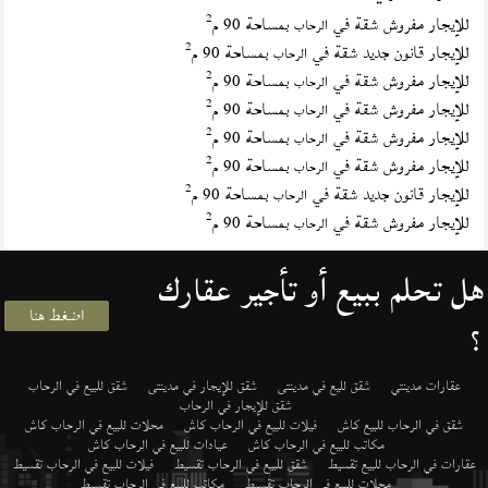
2
للإيجار مفروش شقة في
بمساحة 90 م
الرحاب
2
للإيجار قانون جديد شقة في
بمساحة 90 م
الرحاب
2
للإيجار مفروش شقة في
بمساحة 90 م
الرحاب
2
للإيجار مفروش شقة في
بمساحة 90 م
الرحاب
2
للإيجار مفروش شقة في
بمساحة 90 م
الرحاب
2
للإيجار مفروش شقة في
بمساحة 90 م
الرحاب
2
للإيجار قانون جديد شقة في
بمساحة 90 م
الرحاب
2
للإيجار مفروش شقة في
بمساحة 90 م
الرحاب
هل تحلم ببيع أو تأجير عقارك
اضغط هنا
؟
عقارات مدينتي
شقق لليع في مدينتى
شقق للإيجار في مدينتى
شقق للبيع في الرحاب
شقق للإيجار في الرحاب
شقق في الرحاب للبيع كاش
فيلات للبيع في الرحاب كاش
محلات للبيع في الرحاب كاش
مكاتب للبيع في الرحاب كاش
عيادات للبيع في الرحاب كاش
عقارات في الرحاب للبيع تقسيط
شقق للبيع في الرحاب تقسيط
فيلات للبيع في الرحاب تقسيط
محلات للبيع في الرحاب تقسيط
مكاتب للبيع في الرحاب تقسيط