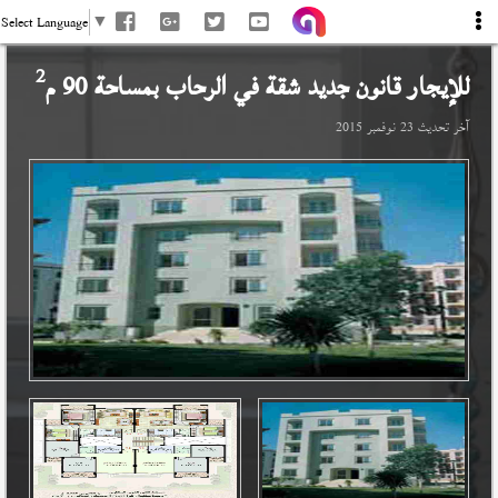
Select Language
▼
2
للإيجار قانون جديد شقة في
الرحاب
بمساحة 90 م
آخر تحديث
23 نوفمبر 2015