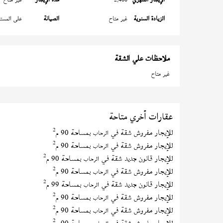
الزيادة السنوية
غير متاح
الصيانة
على المستأ
ملاحظات علي الشقة
غير متاح
عقارات أخري متاحة
2
للإيجار مفروش شقة في
بمساحة 90 م
الرحاب
2
للإيجار مفروش شقة في
بمساحة 90 م
الرحاب
2
للإيجار قانون جديد شقة في
بمساحة 90 م
الرحاب
2
للإيجار مفروش شقة في
بمساحة 90 م
الرحاب
2
للإيجار قانون جديد شقة في
بمساحة 99 م
الرحاب
2
للإيجار مفروش شقة في
بمساحة 90 م
الرحاب
2
للإيجار مفروش شقة في
بمساحة 90 م
الرحاب
2