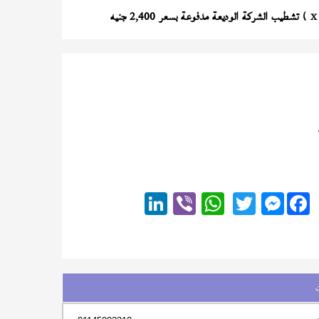
) تشطيب الشركة الوديعة مدفوعة بسعر 2,400 جنيه
X
Messenger