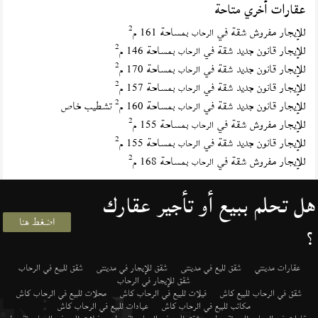
عقارات أخري متاحة
2
للإيجار مفروش شقة في
بمساحة 161 م
الرحاب
2
للإيجار قانون جديد شقة في
بمساحة 146 م
الرحاب
2
للإيجار قانون جديد شقة في
بمساحة 170 م
الرحاب
2
للإيجار قانون جديد شقة في
بمساحة 157 م
الرحاب
2
للإيجار قانون جديد شقة في
بمساحة 160 م
تشطيب خاص
الرحاب
2
للإيجار مفروش شقة في
بمساحة 155 م
الرحاب
2
للإيجار قانون جديد شقة في
بمساحة 155 م
الرحاب
2
للإيجار مفروش شقة في
بمساحة 168 م
الرحاب
هل تحلم ببيع أو تأجير عقارك
اضغط هنا
؟
عقارات مدينتي
شقق لليع في مدينتى
شقق للإيجار في مدينتى
شقق للبيع في الرحاب
شقق للإيجار في الرحاب
شقق في الرحاب للبيع كاش
فيلات للبيع في الرحاب كاش
محلات للبيع في الرحاب كاش
مكاتب للبيع في الرحاب كاش
عيادات للبيع في الرحاب كاش