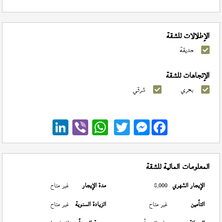
الإطلالات للشقة
حديقة
الإتجاهات للشقة
بحري
شرقي
Messenger
المعلومات المالية للشقة
الإيجار الشهري
8,000
مدة الإيجار
غير متاح
التأمين
غير متاح
الزيادة السنوية
غير متاح