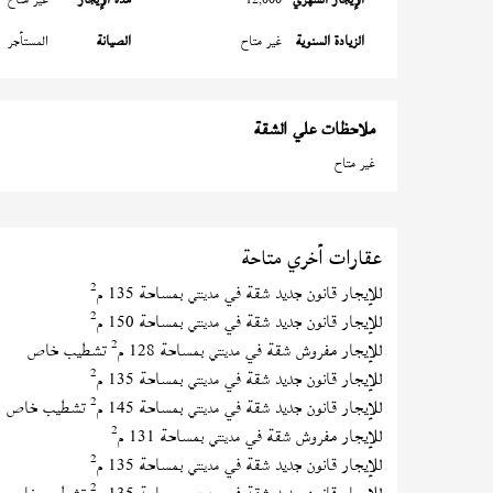
الزيادة السنوية
غير متاح
الصيانة
المستأجر
ملاحظات علي الشقة
غير متاح
عقارات أخري متاحة
2
للإيجار قانون جديد شقة في
بمساحة 135 م
مدينتي
2
للإيجار قانون جديد شقة في
بمساحة 150 م
مدينتي
2
للإيجار مفروش شقة في
بمساحة 128 م
تشطيب خاص
مدينتي
2
للإيجار قانون جديد شقة في
بمساحة 135 م
مدينتي
2
للإيجار قانون جديد شقة في
بمساحة 145 م
تشطيب خاص
مدينتي
2
للإيجار مفروش شقة في
بمساحة 131 م
مدينتي
2
للإيجار قانون جديد شقة في
بمساحة 135 م
مدينتي
2