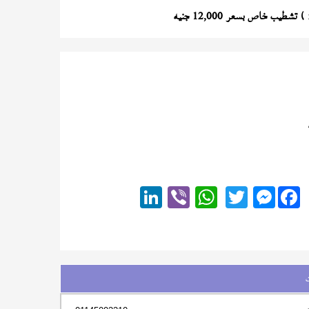
) تشطيب خاص بسعر 12,000 جنيه
Messenger