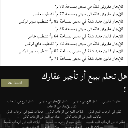
2
للإيجار مفروش شقة في
بمساحة 78 م
مدينتي
2
للإيجار مفروش شقة في
بمساحة 77 م
تشطيب خاص
مدينتي
2
للإيجار قانون جديد شقة في
بمساحة 82 م
تشطيب سوبر لوكس
مدينتي
2
للإيجار مفروش شقة في
بمساحة 58 م
مدينتي
2
للإيجار قانون جديد شقة في
بمساحة 64 م
تشطيب خاص
مدينتي
2
للإيجار مفروش شقة في
بمساحة 82 م
تشطيب هاي لوكس
مدينتي
2
للإيجار قانون جديد شقة في
بمساحة 82 م
تشطيب سوبر لوكس
مدينتي
2
للإيجار قانون جديد شقة في
بمساحة 71 م
مدينتي
هل تحلم ببيع أو تأجير عقارك
اضغط هنا
؟
عقارات مدينتي
شقق لليع في مدينتى
شقق للإيجار في مدينتى
شقق للبيع في الرحاب
شقق للإيجار في الرحاب
شقق في الرحاب للبيع كاش
فيلات للبيع في الرحاب كاش
محلات للبيع في الرحاب كاش
مكاتب للبيع في الرحاب كاش
عيادات للبيع في الرحاب كاش
عقارات في الرحاب للبيع تقسيط
شقق للبيع في الرحاب تقسيط
فيلات للبيع في الرحاب تقسيط
محلات للبيع في الرحاب تقسيط
مكاتب للبيع في الرحاب تقسيط