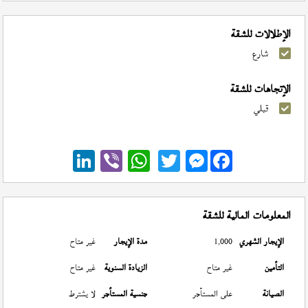
الإطلالات للشقة
شارع
الإتجاهات للشقة
قبلي
Messenger
المعلومات المالية للشقة
الإيجار الشهري
1,000
مدة الإيجار
غير متاح
التأمين
غير متاح
الزيادة السنوية
غير متاح
الصيانة
على المستأجر
جنسية المستأجر
لا يشترط