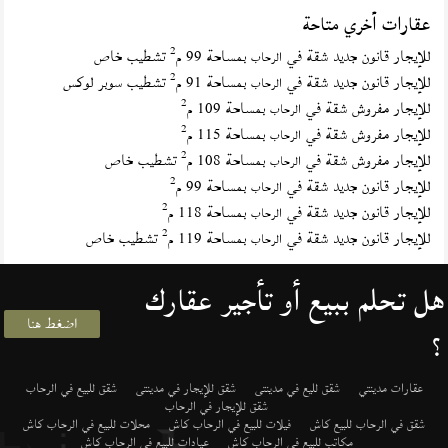
عقارات أخري متاحة
2
للإيجار قانون جديد شقة في
بمساحة 99 م
تشطيب خاص
الرحاب
2
للإيجار قانون جديد شقة في
بمساحة 91 م
تشطيب سوبر لوكس
الرحاب
2
للإيجار مفروش شقة في
بمساحة 109 م
الرحاب
2
للإيجار مفروش شقة في
بمساحة 115 م
الرحاب
2
للإيجار مفروش شقة في
بمساحة 108 م
تشطيب خاص
الرحاب
2
للإيجار قانون جديد شقة في
بمساحة 99 م
الرحاب
2
للإيجار قانون جديد شقة في
بمساحة 118 م
الرحاب
2
للإيجار قانون جديد شقة في
بمساحة 119 م
تشطيب خاص
الرحاب
هل تحلم ببيع أو تأجير عقارك
اضغط هنا
؟
عقارات مدينتي
شقق لليع في مدينتى
شقق للإيجار في مدينتى
شقق للبيع في الرحاب
شقق للإيجار في الرحاب
شقق في الرحاب للبيع كاش
فيلات للبيع في الرحاب كاش
محلات للبيع في الرحاب كاش
مكاتب للبيع في الرحاب كاش
عيادات للبيع في الرحاب كاش