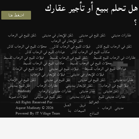
هل تحلم ببيع أو تأجير عقارك
اضغط هنا
؟
عقارات مدينتي
شقق لليع في مدينتى
شقق للإيجار في مدينتى
شقق للبيع في الرحاب
شقق للإيجار في الرحاب
شقق في الرحاب للبيع كاش
فيلات للبيع في الرحاب كاش
محلات للبيع في الرحاب كاش
مكاتب للبيع في الرحاب كاش
عيادات للبيع في الرحاب كاش
عقارات في الرحاب للبيع تقسيط
شقق للبيع في الرحاب تقسيط
فيلات للبيع في الرحاب تقسيط
محلات للبيع في الرحاب تقسيط
مكاتب للبيع في الرحاب تقسيط
عيادات للبيع في الرحاب تقسيط
فيلات للبيع في مدينتي
فيلات للبيع في الرحاب
فيلات للإيجار في مدينتي
فيلات للإيجار في الرحاب
عقارات مدينتى
,
شقق للبيع فى مدينتى
,
فلل للبيع في مدينتي
,
شقق للبيع في الرحاب
,
فيلا للبيع فى الرحاب
,
شقق للايجار بمدينتي
,
عقارات الرحاب
,
فلل للبيع بمدينتى
,
شقق مدينتى
,
عقار مدينتى
,
عقارات مدينتى والرحاب
,
madinaty
,
عقارات مدينتى للبيع
,
عقارات بمدينتى
,
شقق للبيع فى مدينتى
,
اعلانات مبوبة
الخرائط
All Rights Reserved For
فريق
اتصل
مدينتي
الرحاب
-
© 2026
Aqarat Madinaty
المبيعات
بنا
النماذج
IT Village Team
Powered By